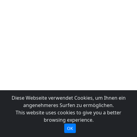
Diese Webseite verwendet Cookies, um Ihnen ein
angenehmeres Surfen zu ermöglichen.
This website uses cookies to give you a better
browsing experience.
OK