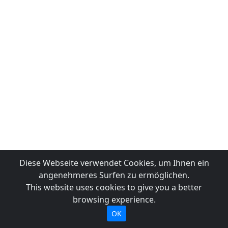
Diese Webseite verwendet Cookies, um Ihnen ein
angenehmeres Surfen zu ermöglichen.
This website uses cookies to give you a better
browsing experience.
OK