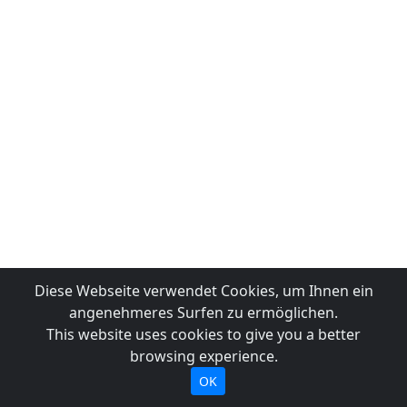
Diese Webseite verwendet Cookies, um Ihnen ein
angenehmeres Surfen zu ermöglichen.
This website uses cookies to give you a better
browsing experience.
OK