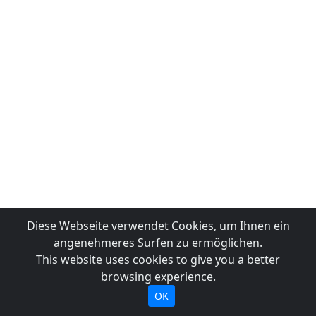
Diese Webseite verwendet Cookies, um Ihnen ein
angenehmeres Surfen zu ermöglichen.
This website uses cookies to give you a better
browsing experience.
OK