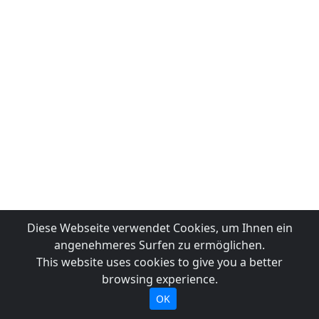
Diese Webseite verwendet Cookies, um Ihnen ein
angenehmeres Surfen zu ermöglichen.
This website uses cookies to give you a better
browsing experience.
OK