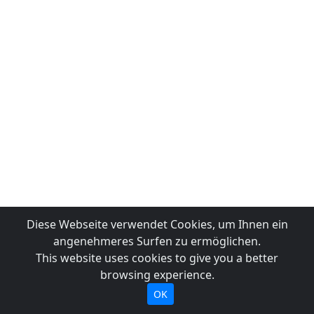
Diese Webseite verwendet Cookies, um Ihnen ein
angenehmeres Surfen zu ermöglichen.
This website uses cookies to give you a better
browsing experience.
OK