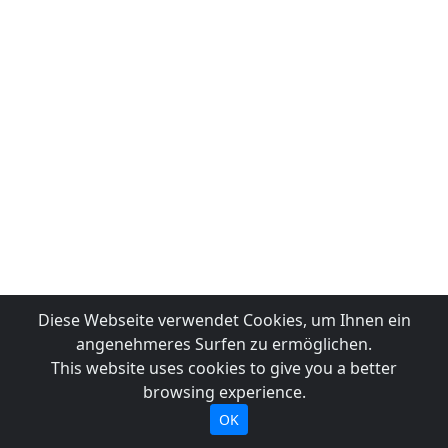
Diese Webseite verwendet Cookies, um Ihnen ein
angenehmeres Surfen zu ermöglichen.
This website uses cookies to give you a better
browsing experience.
OK