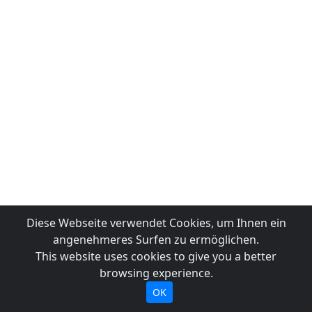
Diese Webseite verwendet Cookies, um Ihnen ein
angenehmeres Surfen zu ermöglichen.
This website uses cookies to give you a better
browsing experience.
OK