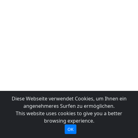
Diese Webseite verwendet Cookies, um Ihnen ein
angenehmeres Surfen zu ermöglichen.
This website uses cookies to give you a better
browsing experience.
OK