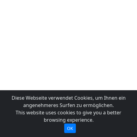
Diese Webseite verwendet Cookies, um Ihnen ein
angenehmeres Surfen zu ermöglichen.
This website uses cookies to give you a better
browsing experience.
OK