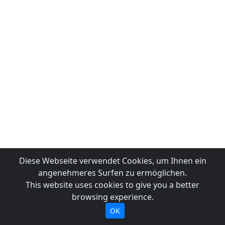
Diese Webseite verwendet Cookies, um Ihnen ein
angenehmeres Surfen zu ermöglichen.
This website uses cookies to give you a better
browsing experience.
OK