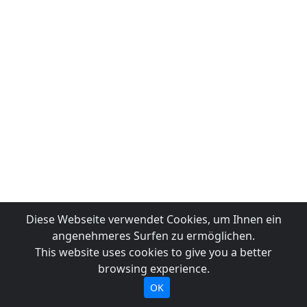
Diese Webseite verwendet Cookies, um Ihnen ein
angenehmeres Surfen zu ermöglichen.
This website uses cookies to give you a better
browsing experience.
OK