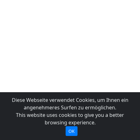
Diese Webseite verwendet Cookies, um Ihnen ein
angenehmeres Surfen zu ermöglichen.
This website uses cookies to give you a better
browsing experience.
OK