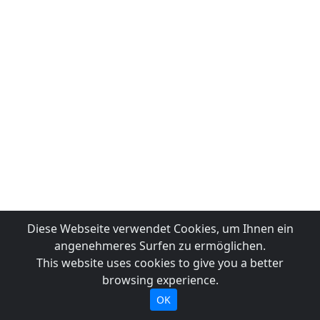
Diese Webseite verwendet Cookies, um Ihnen ein
angenehmeres Surfen zu ermöglichen.
This website uses cookies to give you a better
browsing experience.
OK