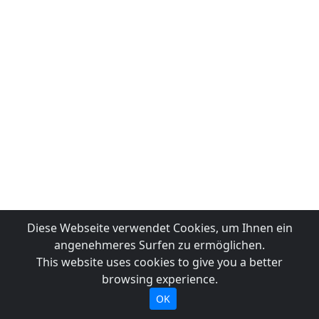
Diese Webseite verwendet Cookies, um Ihnen ein
angenehmeres Surfen zu ermöglichen.
This website uses cookies to give you a better
browsing experience.
OK