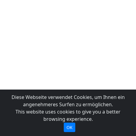
Diese Webseite verwendet Cookies, um Ihnen ein
angenehmeres Surfen zu ermöglichen.
This website uses cookies to give you a better
browsing experience.
OK