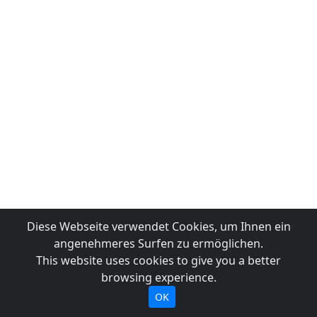
Diese Webseite verwendet Cookies, um Ihnen ein
angenehmeres Surfen zu ermöglichen.
This website uses cookies to give you a better
browsing experience.
OK