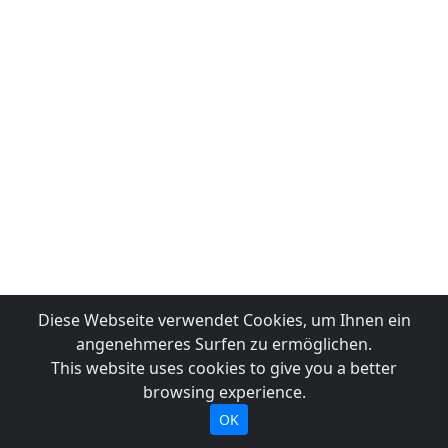
Diese Webseite verwendet Cookies, um Ihnen ein
angenehmeres Surfen zu ermöglichen.
This website uses cookies to give you a better
browsing experience.
OK