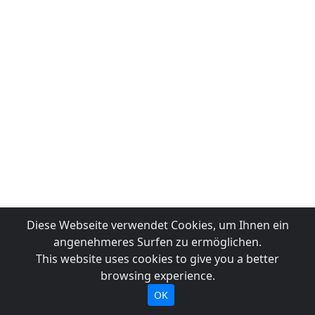
Diese Webseite verwendet Cookies, um Ihnen ein
angenehmeres Surfen zu ermöglichen.
This website uses cookies to give you a better
browsing experience.
OK