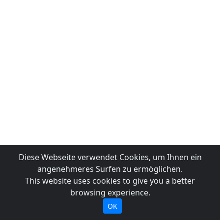
Diese Webseite verwendet Cookies, um Ihnen ein
angenehmeres Surfen zu ermöglichen.
This website uses cookies to give you a better
browsing experience.
OK