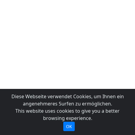
Diese Webseite verwendet Cookies, um Ihnen ein
angenehmeres Surfen zu ermöglichen.
This website uses cookies to give you a better
browsing experience.
OK