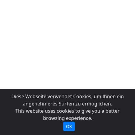
Diese Webseite verwendet Cookies, um Ihnen ein
angenehmeres Surfen zu ermöglichen.
This website uses cookies to give you a better
browsing experience.
OK