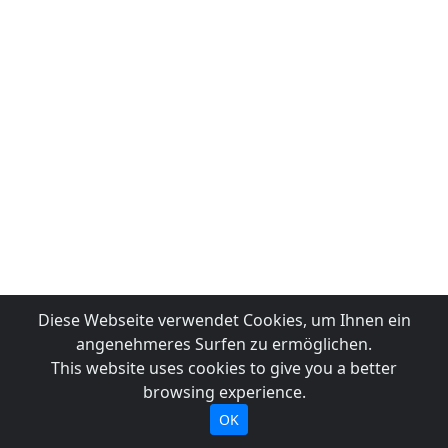
Diese Webseite verwendet Cookies, um Ihnen ein
angenehmeres Surfen zu ermöglichen.
This website uses cookies to give you a better
browsing experience.
OK