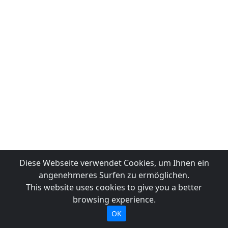
Diese Webseite verwendet Cookies, um Ihnen ein
angenehmeres Surfen zu ermöglichen.
This website uses cookies to give you a better
browsing experience.
OK