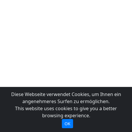
Diese Webseite verwendet Cookies, um Ihnen ein
angenehmeres Surfen zu ermöglichen.
This website uses cookies to give you a better
browsing experience.
OK