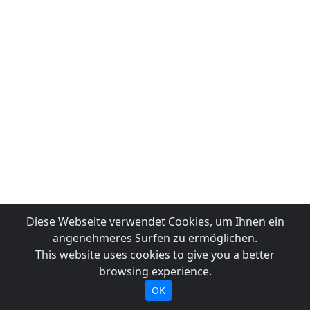
Diese Webseite verwendet Cookies, um Ihnen ein
angenehmeres Surfen zu ermöglichen.
This website uses cookies to give you a better
browsing experience.
OK