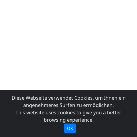
Diese Webseite verwendet Cookies, um Ihnen ein
angenehmeres Surfen zu ermöglichen.
This website uses cookies to give you a better
browsing experience.
OK