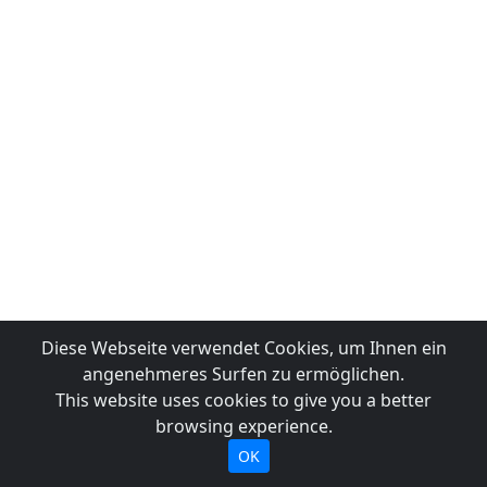
Diese Webseite verwendet Cookies, um Ihnen ein
angenehmeres Surfen zu ermöglichen.
This website uses cookies to give you a better
browsing experience.
OK