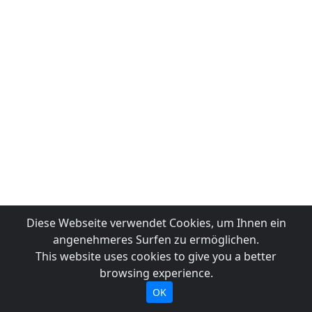
Diese Webseite verwendet Cookies, um Ihnen ein
angenehmeres Surfen zu ermöglichen.
This website uses cookies to give you a better
browsing experience.
OK