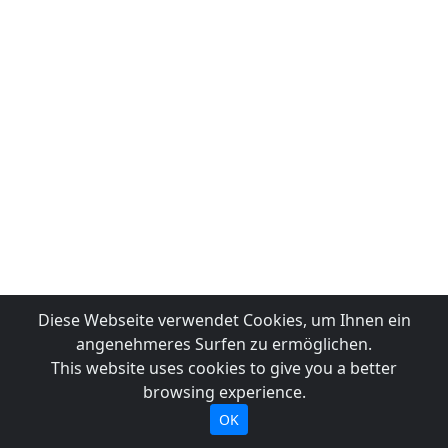
Diese Webseite verwendet Cookies, um Ihnen ein
angenehmeres Surfen zu ermöglichen.
This website uses cookies to give you a better
browsing experience.
OK