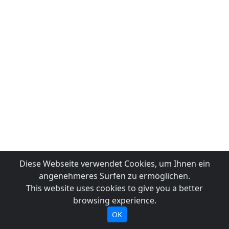
Diese Webseite verwendet Cookies, um Ihnen ein
angenehmeres Surfen zu ermöglichen.
This website uses cookies to give you a better
browsing experience.
OK