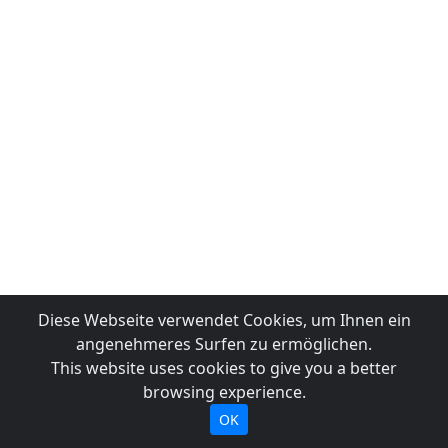
Diese Webseite verwendet Cookies, um Ihnen ein
angenehmeres Surfen zu ermöglichen.
This website uses cookies to give you a better
browsing experience.
OK