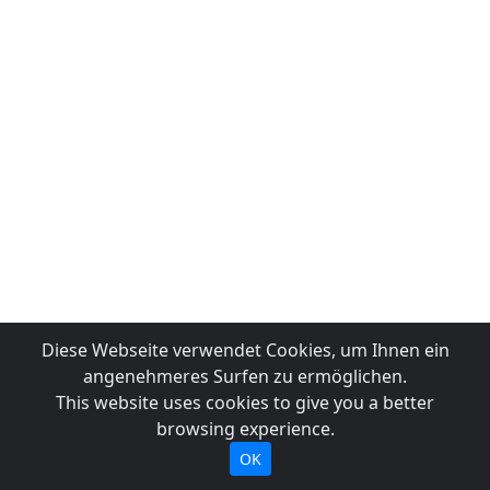
Diese Webseite verwendet Cookies, um Ihnen ein
angenehmeres Surfen zu ermöglichen.
This website uses cookies to give you a better
browsing experience.
OK