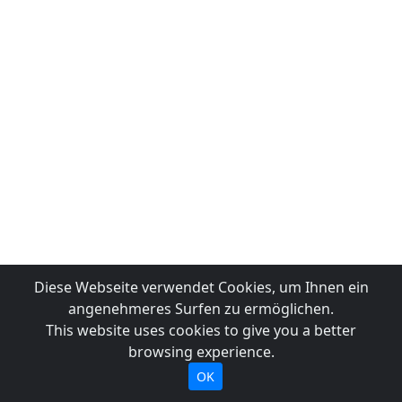
Diese Webseite verwendet Cookies, um Ihnen ein
angenehmeres Surfen zu ermöglichen.
This website uses cookies to give you a better
browsing experience.
OK