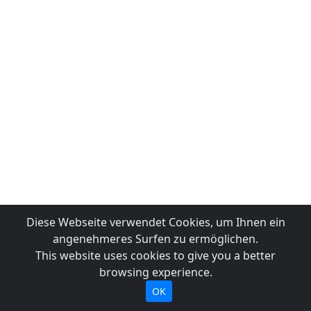
Diese Webseite verwendet Cookies, um Ihnen ein
angenehmeres Surfen zu ermöglichen.
This website uses cookies to give you a better
browsing experience.
OK