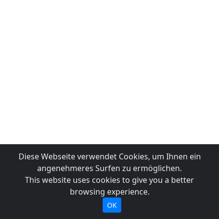
Diese Webseite verwendet Cookies, um Ihnen ein
angenehmeres Surfen zu ermöglichen.
This website uses cookies to give you a better
browsing experience.
OK