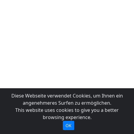
Diese Webseite verwendet Cookies, um Ihnen ein
angenehmeres Surfen zu ermöglichen.
This website uses cookies to give you a better
browsing experience.
OK