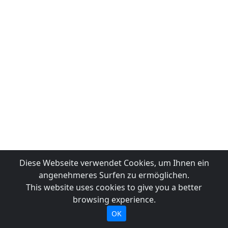
Diese Webseite verwendet Cookies, um Ihnen ein
angenehmeres Surfen zu ermöglichen.
This website uses cookies to give you a better
browsing experience.
OK