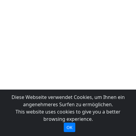
Diese Webseite verwendet Cookies, um Ihnen ein
angenehmeres Surfen zu ermöglichen.
This website uses cookies to give you a better
browsing experience.
OK