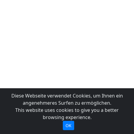
Diese Webseite verwendet Cookies, um Ihnen ein
angenehmeres Surfen zu ermöglichen.
This website uses cookies to give you a better
browsing experience.
OK