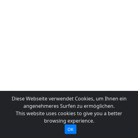
Diese Webseite verwendet Cookies, um Ihnen ein
angenehmeres Surfen zu ermöglichen.
This website uses cookies to give you a better
browsing experience.
OK