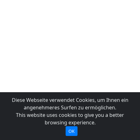
Diese Webseite verwendet Cookies, um Ihnen ein
angenehmeres Surfen zu ermöglichen.
This website uses cookies to give you a better
browsing experience.
OK