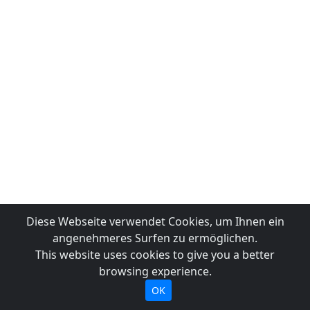
Diese Webseite verwendet Cookies, um Ihnen ein
angenehmeres Surfen zu ermöglichen.
This website uses cookies to give you a better
browsing experience.
OK