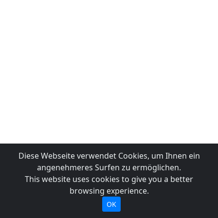
Diese Webseite verwendet Cookies, um Ihnen ein
angenehmeres Surfen zu ermöglichen.
This website uses cookies to give you a better
browsing experience.
OK