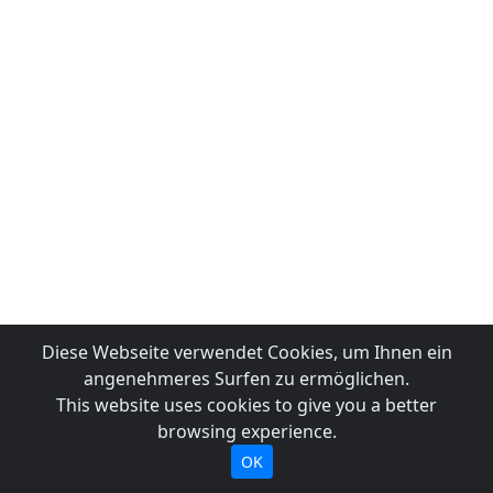
Diese Webseite verwendet Cookies, um Ihnen ein
angenehmeres Surfen zu ermöglichen.
This website uses cookies to give you a better
browsing experience.
OK