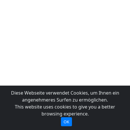
Diese Webseite verwendet Cookies, um Ihnen ein
angenehmeres Surfen zu ermöglichen.
This website uses cookies to give you a better
browsing experience.
OK