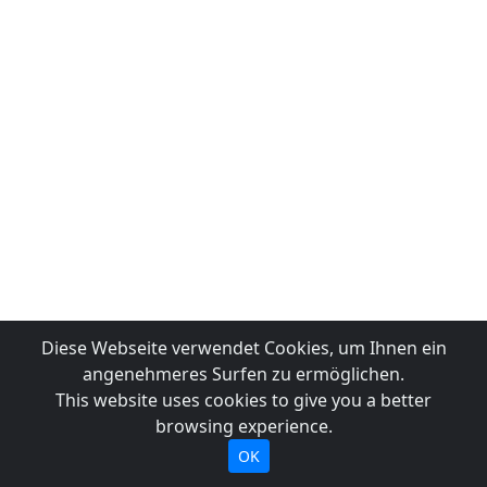
Diese Webseite verwendet Cookies, um Ihnen ein
angenehmeres Surfen zu ermöglichen.
This website uses cookies to give you a better
browsing experience.
OK