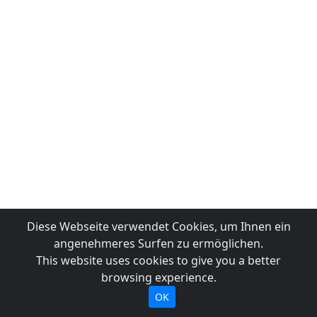
Diese Webseite verwendet Cookies, um Ihnen ein
angenehmeres Surfen zu ermöglichen.
This website uses cookies to give you a better
browsing experience.
OK