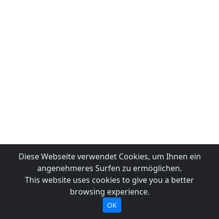
Diese Webseite verwendet Cookies, um Ihnen ein
angenehmeres Surfen zu ermöglichen.
This website uses cookies to give you a better
browsing experience.
OK