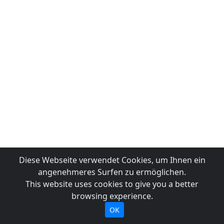
Diese Webseite verwendet Cookies, um Ihnen ein
angenehmeres Surfen zu ermöglichen.
This website uses cookies to give you a better
browsing experience.
OK